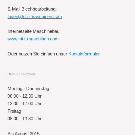
E-Mail Blechbearbeitung:
laser@fritz-maschinen.com
Internetseite Maschinebau:
www.fritz-maschinen.com
Oder nutzen Sie einfach unser
Kontaktformular
.
Unsere Bürozeiten
Montag - Donnerstag
08.00 - 12.30 Uhr
13.00 - 17.00 Uhr
Freitag
08.00 - 13.30 Uhr
Bis August 2015