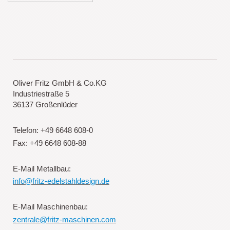
Oliver Fritz GmbH & Co.KG
Industriestraße 5
36137 Großenlüder
Telefon: +49 6648 608-0
Fax: +49 6648 608-88
E-Mail Metallbau:
info@fritz-edelstahldesign.de
E-Mail Maschinenbau:
zentrale@fritz-maschinen.com