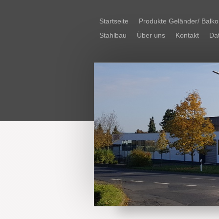
Startseite
Produkte Geländer/ Balk
Stahlbau
Über uns
Kontakt
Da