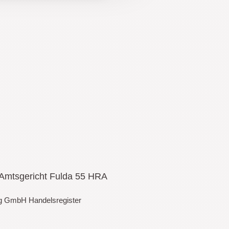
 Amtsgericht Fulda 55 HRA
ung GmbH Handelsregister