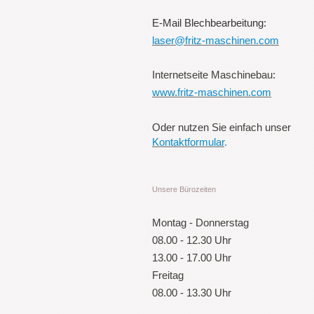
E-Mail Blechbearbeitung:
laser@fritz-maschinen.com
Internetseite Maschinebau:
www.fritz-maschinen.com
Oder nutzen Sie einfach unser
Kontaktformular
.
Unsere Bürozeiten
Montag - Donnerstag
08.00 - 12.30 Uhr
13.00 - 17.00 Uhr
Freitag
08.00 - 13.30 Uhr