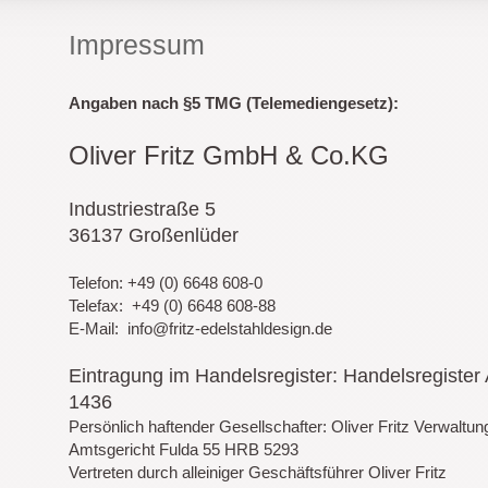
Impressum
Angaben nach §5 TMG (Telemediengesetz):
Oliver Fritz GmbH & Co.KG
Industriestraße 5
36137 Großenlüder
Telefon: +49 (0) 6648 608-0
Telefax: +49 (0) 6648 608-88
E-Mail: info@fritz-edelstahldesign.de
Eintragung im Handelsregister: Handelsregister
1436
Persönlich haftender Gesellschafter: Oliver Fritz Verwalt
Amtsgericht Fulda 55 HRB 5293
Vertreten durch alleiniger Geschäftsführer Oliver Fritz