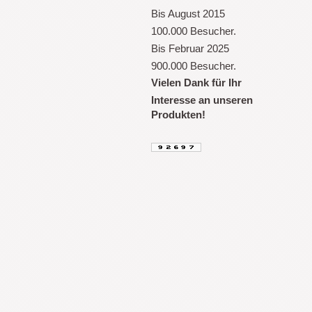
Bis August 2015
100.000 Besucher.
Bis Februar 2025
900.000 Besucher.
Vielen Dank für Ihr
Interesse an unseren
Produkten!