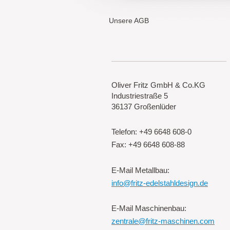
Unsere AGB
Oliver Fritz GmbH & Co.KG
Industriestraße 5
36137 Großenlüder
Telefon: +49 6648 608-0
Fax: +49 6648 608-88
E-Mail Metallbau:
info@fritz-edelstahldesign.de
E-Mail Maschinenbau:
zentrale@fritz-maschinen.com