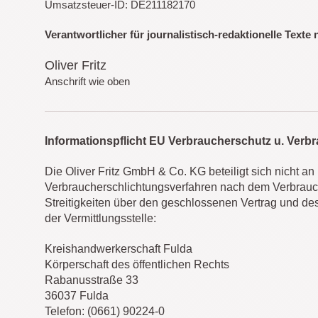
Umsatzsteuer-ID: DE211182170
Verantwortlicher für journalistisch-redaktionelle Texte 
Oliver Fritz
Anschrift wie oben
Informationspflicht EU Verbraucherschutz u. Verb
Die Oliver Fritz GmbH & Co. KG beteiligt sich nicht an
Verbraucherschlichtungsverfahren nach dem Verbrauch
Streitigkeiten über den geschlossenen Vertrag und d
der Vermittlungsstelle:
Kreishandwerkerschaft Fulda
Körperschaft des öffentlichen Rechts
Rabanusstraße 33
36037 Fulda
Telefon: (0661) 90224-0