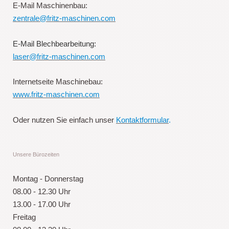
E-Mail Maschinenbau:
zentrale@fritz-maschinen.com
E-Mail Blechbearbeitung:
laser@fritz-maschinen.com
Internetseite Maschinebau:
www.fritz-maschinen.com
Oder nutzen Sie einfach unser
Kontaktformular
.
Unsere Bürozeiten
Montag - Donnerstag
08.00 - 12.30 Uhr
13.00 - 17.00 Uhr
Freitag