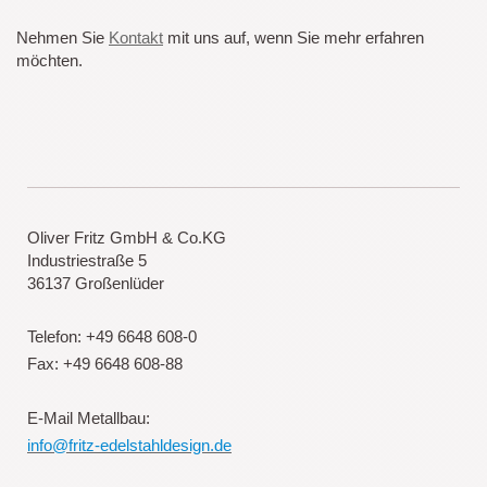
Nehmen Sie
Kontakt
mit uns auf, wenn Sie mehr erfahren
möchten.
Oliver Fritz GmbH & Co.KG
Industriestraße 5
36137 Großenlüder
Telefon: +49 6648 608-0
Fax: +49 6648 608-88
E-Mail Metallbau:
info@fritz-edelstahldesign.de