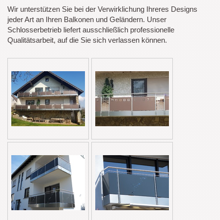
Wir unterstützen Sie bei der Verwirklichung Ihreres Designs
jeder Art an Ihren Balkonen und Geländern. Unser
Schlosserbetrieb liefert ausschließlich professionelle
Qualitätsarbeit, auf die Sie sich verlassen können.